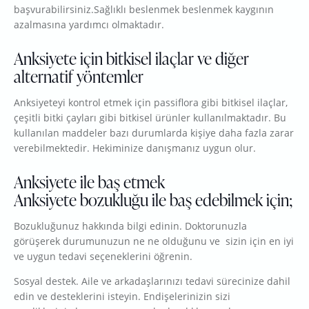
başvurabilirsiniz.Sağlıklı beslenmek beslenmek kaygının
azalmasına yardımcı olmaktadır.
Anksiyete için bitkisel ilaçlar ve diğer
alternatif yöntemler
Anksiyeteyi kontrol etmek için passiflora gibi bitkisel ilaçlar,
çeşitli bitki çayları gibi bitkisel ürünler kullanılmaktadır. Bu
kullanılan maddeler bazı durumlarda kişiye daha fazla zarar
verebilmektedir. Hekiminize danışmanız uygun olur.
Anksiyete ile baş etmek
Anksiyete bozukluğu ile baş edebilmek için;
Bozukluğunuz hakkında bilgi edinin. Doktorunuzla
görüşerek durumunuzun ne ne olduğunu ve sizin için en iyi
ve uygun tedavi seçeneklerini öğrenin.
Sosyal destek. Aile ve arkadaşlarınızı tedavi sürecinize dahil
edin ve desteklerini isteyin. Endişelerinizin sizi