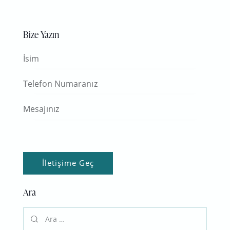
Bize Yazın
Ara