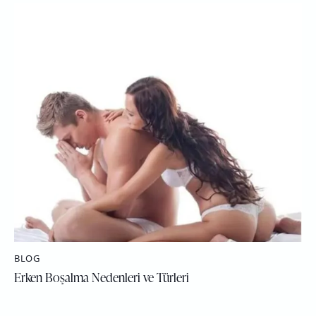
BLOG
Erken Boşalma Nedenleri ve Türleri