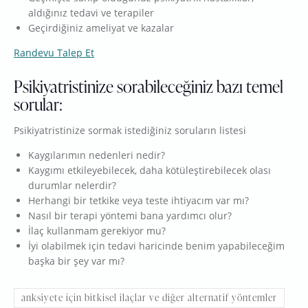
aldığınız tedavi ve terapiler
Geçirdiğiniz ameliyat ve kazalar
Randevu Talep Et
Psikiyatristinize sorabileceğiniz bazı temel
sorular:
Psikiyatristinize sormak istediğiniz soruların listesi
Kaygılarımın nedenleri nedir?
Kaygımı etkileyebilecek, daha kötüleştirebilecek olası
durumlar nelerdir?
Herhangi bir tetkike veya teste ihtiyacım var mı?
Nasıl bir terapi yöntemi bana yardımcı olur?
İlaç kullanmam gerekiyor mu?
İyi olabilmek için tedavi haricinde benim yapabileceğim
başka bir şey var mı?
anksiyete için bitkisel ilaçlar ve diğer alternatif yöntemler