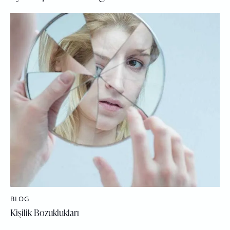
BLOG
Kişilik Bozuklukları