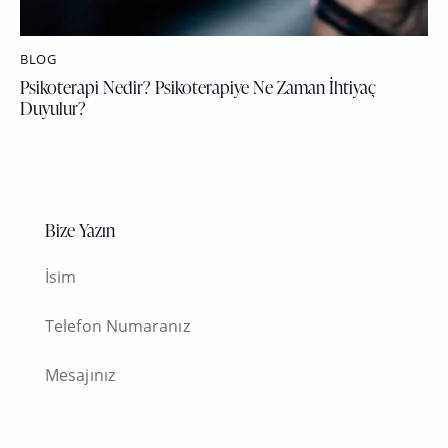
BLOG
Psikoterapi Nedir? Psikoterapiye Ne Zaman İhtiyaç
Duyulur?
Bize Yazın