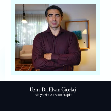
Uzm. Dr. Elvan Çiçekçi
Psikiyatrist & Psikoterapist