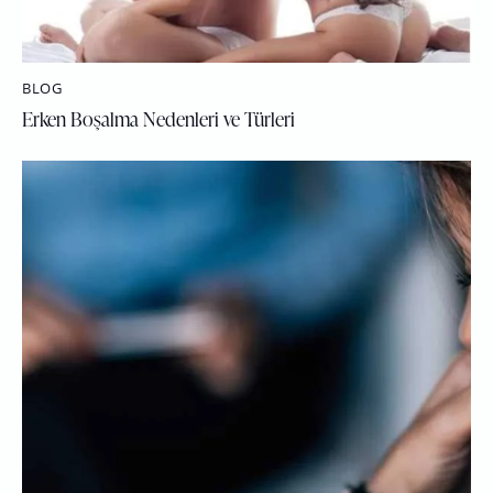
BLOG
Erken Boşalma Nedenleri ve Türleri