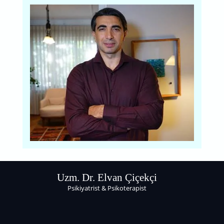
Uzm. Dr. Elvan Çiçekçi
Psikiyatrist & Psikoterapist