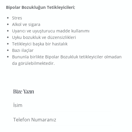
Bipolar Bozukluğun Tetikleyicileri;
Stres
Alkol ve sigara
Uyarıcı ve uyuşturucu madde kullanımı
Uyku bozukluk ve düzensizlikleri
Tetikleyici başka bir hastalık
Bazı ilaçlar
Bununla birlikte Bipolar Bozukluk tetikleyiciler olmadan
da görülebilmektedir.
Bize Yazın