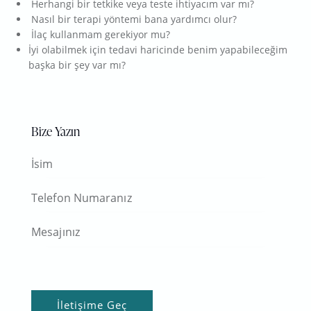
Herhangi bir tetkike veya teste ihtiyacım var mı?
Nasıl bir terapi yöntemi bana yardımcı olur?
İlaç kullanmam gerekiyor mu?
İyi olabilmek için tedavi haricinde benim yapabileceğim
başka bir şey var mı?
Bize Yazın