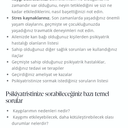
zamandır var olduğunu, neyin tetiklediğini ve sizi ne
kadar etkilediklerini, nasıl başettiğinizi not edin.
Stres kaynaklarınız.
Son zamanlarda yaşadığınız önemli
yaşam olaylarını, geçmişte ve çocukluğunuzda
yaşadığınız travmatik deneyimleri not edin.
Ailenizde kan bağı olduğunuz kişilerden psikiyatrik
hastalığı olanların listesi
Sahip olduğunuz diğer sağlık sorunları ve kullandığınız
ilaçlar
Geçmişte sahip olduğunuz psikiyatrik hastalıklar,
aldığınız tedavi ve terapiler
Geçirdiğiniz ameliyat ve kazalar
Psikiyatristinize sormak istediğiniz soruların listesi
Psikiyatristinize sorabileceğiniz bazı temel
sorular
Kaygılarımın nedenleri nedir?
Kaygımı etkileyebilecek, daha kötüleştirebilecek olası
durumlar nelerdir?