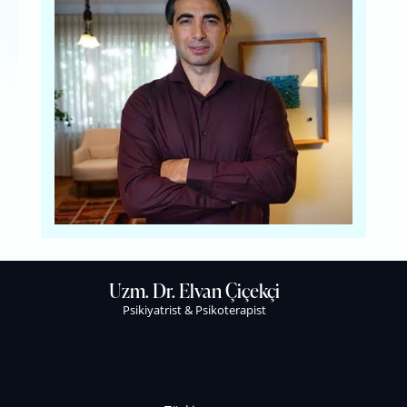
Uzm. Dr. Elvan Çiçekçi
Psikiyatrist & Psikoterapist