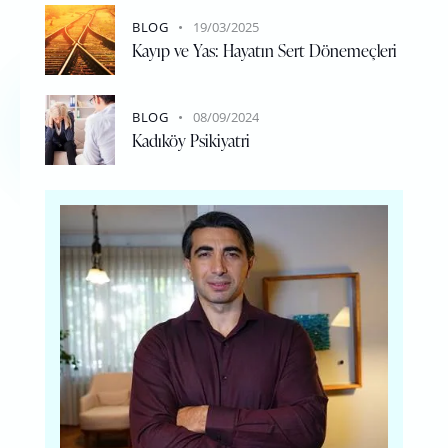
BLOG
19/03/2025
Kayıp ve Yas: Hayatın Sert Dönemeçleri
BLOG
08/09/2024
Kadıköy Psikiyatri