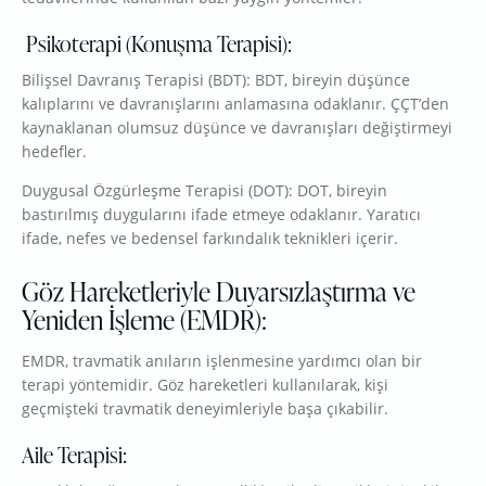
Psikoterapi (Konuşma Terapisi):
Bilişsel Davranış Terapisi (BDT): BDT, bireyin düşünce
kalıplarını ve davranışlarını anlamasına odaklanır. ÇÇT’den
kaynaklanan olumsuz düşünce ve davranışları değiştirmeyi
hedefler.
Duygusal Özgürleşme Terapisi (DOT): DOT, bireyin
bastırılmış duygularını ifade etmeye odaklanır. Yaratıcı
ifade, nefes ve bedensel farkındalık teknikleri içerir.
Göz Hareketleriyle Duyarsızlaştırma ve
Yeniden İşleme (EMDR):
EMDR, travmatik anıların işlenmesine yardımcı olan bir
terapi yöntemidir. Göz hareketleri kullanılarak, kişi
geçmişteki travmatik deneyimleriyle başa çıkabilir.
Aile Terapisi: