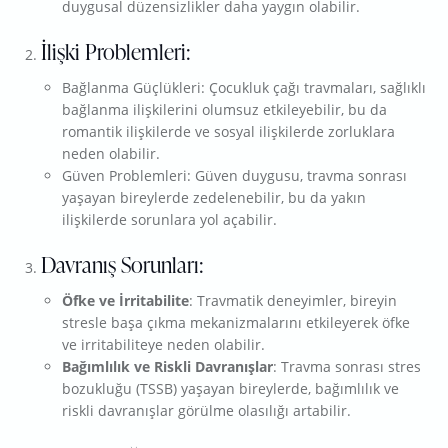
duygusal düzensizlikler daha yaygın olabilir.
İlişki Problemleri:
Bağlanma Güçlükleri: Çocukluk çağı travmaları, sağlıklı
bağlanma ilişkilerini olumsuz etkileyebilir, bu da
romantik ilişkilerde ve sosyal ilişkilerde zorluklara
neden olabilir.
Güven Problemleri: Güven duygusu, travma sonrası
yaşayan bireylerde zedelenebilir, bu da yakın
ilişkilerde sorunlara yol açabilir.
Davranış Sorunları:
Öfke ve İrritabilite
: Travmatik deneyimler, bireyin
stresle başa çıkma mekanizmalarını etkileyerek öfke
ve irritabiliteye neden olabilir.
Bağımlılık ve Riskli Davranışlar
: Travma sonrası stres
bozukluğu (TSSB) yaşayan bireylerde, bağımlılık ve
riskli davranışlar görülme olasılığı artabilir.