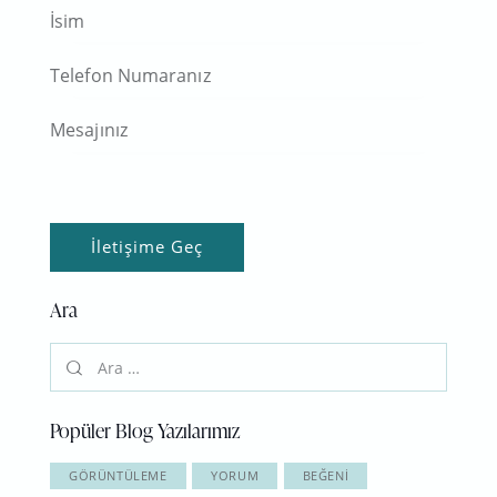
Ara
Popüler Blog Yazılarımız
GÖRÜNTÜLEME
YORUM
BEĞENI