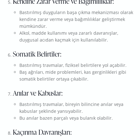
Kendine Zarar Verme ve Bağımlılıklar:
Bastırılmış duyguların başa çıkma mekanizması olarak
kendine zarar verme veya bağımlılıklar geliştirmek
mümkündür.
Alkol, madde kullanımı veya zararlı davranışlar,
duygusal acıdan kaçmak için kullanılabilir.
Somatik Belirtiler:
Bastırılmış travmalar, fiziksel belirtilere yol açabilir.
Baş ağrıları, mide problemleri, kas gerginlikleri gibi
somatik belirtiler ortaya çıkabilir.
Anılar ve Kabuslar:
Bastırılmış travmalar, bireyin bilincine anılar veya
kabuslar şeklinde yansıyabilir.
Bu anılar bazen parçalı veya bulanık olabilir.
Kaçınma Davranışları: