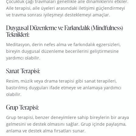
Çocukluk çağı travmaları genellikle aile dinamiklerini etkiler.
Aile terapisi, aile üyeleri arasındaki iletişimi güçlendirmeyi
ve travma sonrası iyileşmeyi desteklemeyi amaçlar.
Duygusal Düzenleme ve Farkındalık (Mindfulness)
Teknikleri:
Meditasyon, derin nefes alma ve farkındalık egzersizleri,
bireyin duygusal düzenleme becerilerini geliştirmesine
yardımcı olabilir.
Sanat Terapisi:
Resim, müzik veya drama terapisi gibi sanat terapileri,
bastırılmış duyguları ifade etmeye ve anlamaya yardımcı
olabilir.
Grup Terapisi:
Grup terapisi, benzer deneyimlere sahip bireylerin bir araya
gelmesini ve destek olmasını sağlar. Grup içinde paylaşma,
anlama ve destek alma fırsatları sunar.