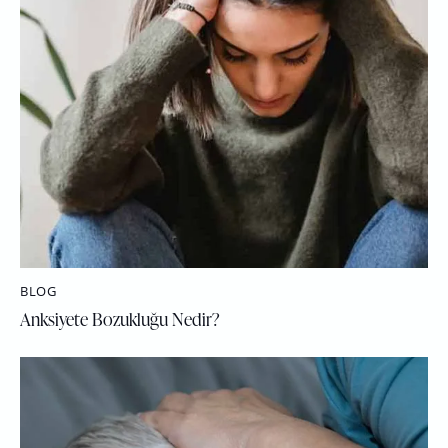
BLOG
Anksiyete Bozukluğu Nedir?