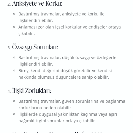
Anksiyete ve Korku:
Bastırılmış travmalar, anksiyete ve korku ile
ilişkilendirilebilir.
Anlaması zor olan içsel korkular ve endişeler ortaya
çıkabilir.
Özsaygı Sorunları:
Bastırılmış travmalar, düşük özsaygı ve özdeğerle
ilişkilendirilebilir.
Birey, kendi değerini düşük görebilir ve kendisi
hakkında olumsuz düşüncelere sahip olabilir.
İlişki Zorlukları:
Bastırılmış travmalar, güven sorunlarına ve bağlanma
zorluklarına neden olabilir.
İlişkilerde duygusal yakınlıktan kaçınma veya aşırı
bağımlılık gibi sorunlar ortaya çıkabilir.