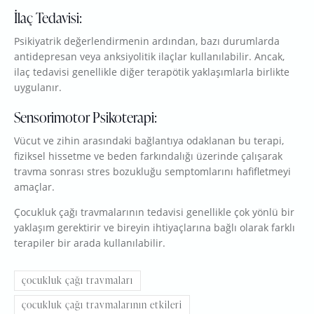
İlaç Tedavisi:
Psikiyatrik değerlendirmenin ardından, bazı durumlarda
antidepresan veya anksiyolitik ilaçlar kullanılabilir. Ancak,
ilaç tedavisi genellikle diğer terapötik yaklaşımlarla birlikte
uygulanır.
Sensorimotor Psikoterapi:
Vücut ve zihin arasındaki bağlantıya odaklanan bu terapi,
fiziksel hissetme ve beden farkındalığı üzerinde çalışarak
travma sonrası stres bozukluğu semptomlarını hafifletmeyi
amaçlar.
Çocukluk çağı travmalarının tedavisi genellikle çok yönlü bir
yaklaşım gerektirir ve bireyin ihtiyaçlarına bağlı olarak farklı
terapiler bir arada kullanılabilir.
çocukluk çağı travmaları
çocukluk çağı travmalarının etkileri