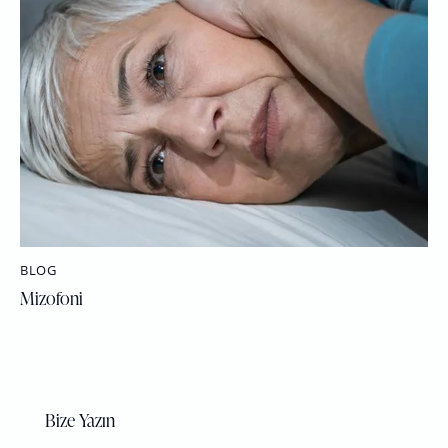
BLOG
Mizofoni
Bize Yazın