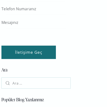
Ara
Popüler Blog Yazılarımız