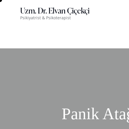
Uzm. Dr. Elvan Çiçekçi
Psikiyatrist & Psikoterapist
Panik Ata