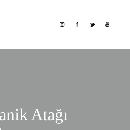
anik Atağı