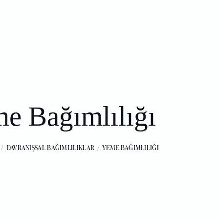
e Bağımlılığı
DAVRANIŞSAL BAĞIMLILIKLAR
YEME BAĞIMLILIĞI