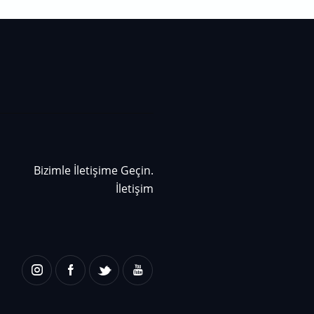
Bizimle İletişime Geçin.
İletişim