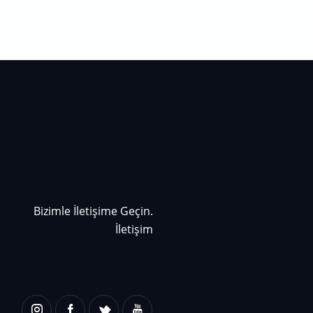
Bizimle İletişime Geçin.
İletişim