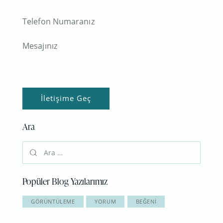
Ara
Popüler Blog Yazılarımız
GÖRÜNTÜLEME
YORUM
BEĞENI